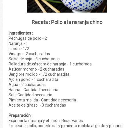
Receta : Pollo a la naranja chino
Ingredientes :
Pechugas de pollo - 2
Naranja - 1
Limón - 1/2
Vinagre - 2 cucharadas
Salsa de soja - 3 cucharadas
Ralladura de cáscara de naranja - 1 cucharada
Azúcar moreno - 2 cucharadas
Jengibre molido - 1/2 cucharadita
Ajo en polvo - 1 cucharadita
Agua - 2 cucharadas
Harina - Cantidad necesaria
Sal - Cantidad necesaria
Pimienta molida - Cantidad necesaria
Aceite de girasol - 3 cucharadas
Preparación :
Exprimir la naranja y el limón. Reservarlos.
Trocear el pollo, ponerle sal y pimienta molida al gusto y pasarlo