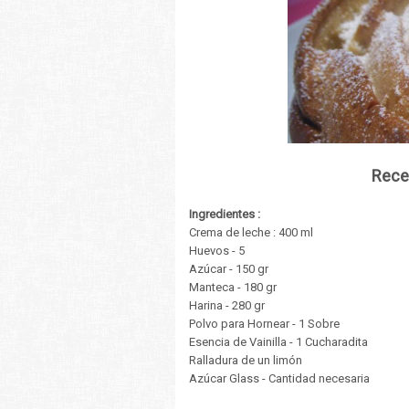
Rece
Ingredientes :
Crema de leche : 400 ml
Huevos - 5
Azúcar - 150 gr
Manteca - 180 gr
Harina - 280 gr
Polvo para Hornear - 1 Sobre
Esencia de Vainilla - 1 Cucharadita
Ralladura de un limón
Azúcar Glass - Cantidad necesaria