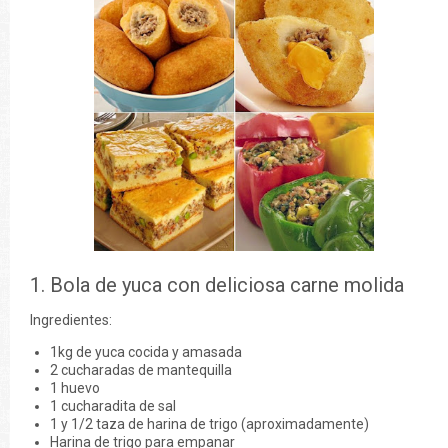
1. Bola de yuca con deliciosa carne molida
Ingredientes:
1kg de yuca cocida y amasada
2 cucharadas de mantequilla
1 huevo
1 cucharadita de sal
1 y 1/2 taza de harina de trigo (aproximadamente)
Harina de trigo para empanar