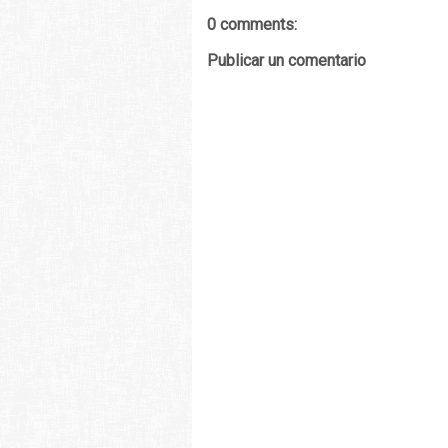
0 comments:
Publicar un comentario