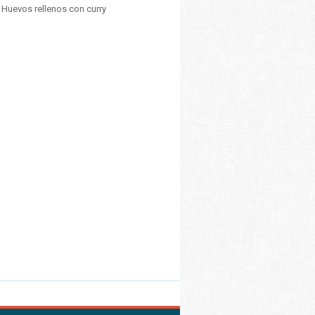
 Huevos rellenos con curry