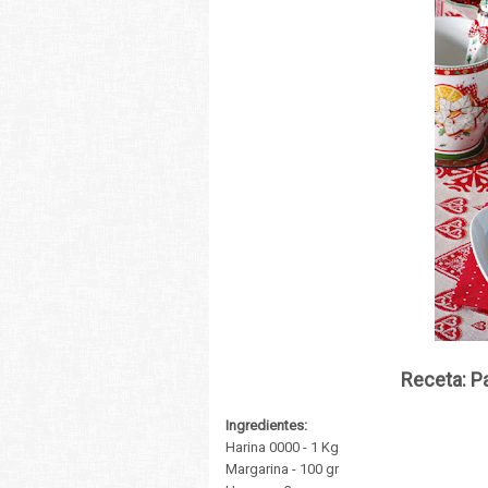
Receta: P
Ingredientes:
Harina 0000 - 1 Kg
Margarina - 100 gr