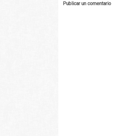
Publicar un comentario