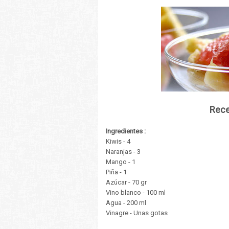
Rece
Ingredientes :
Kiwis - 4
Naranjas - 3
Mango - 1
Piña - 1
Azúcar - 70 gr
Vino blanco - 100 ml
Agua - 200 ml
Vinagre - Unas gotas