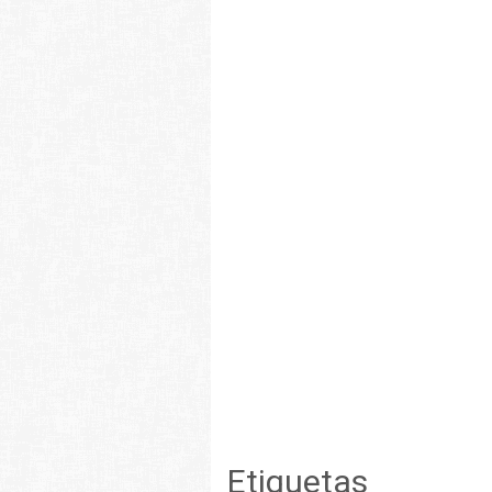
Etiquetas